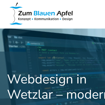
Webdesign in
Wetzlar – moder