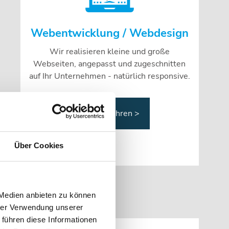
Webentwicklung / Webdesign
Wir realisieren kleine und große
Webseiten, angepasst und zugeschnitten
auf Ihr Unternehmen - natürlich responsive.
mehr erfahren >
Über Cookies
 Medien anbieten zu können
hrer Verwendung unserer
 führen diese Informationen