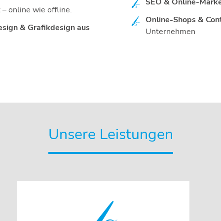
SEO & Online-Marke
– online wie offline.
Online-Shops & Con
sign & Grafikdesign aus
Unternehmen
Unsere Leistungen