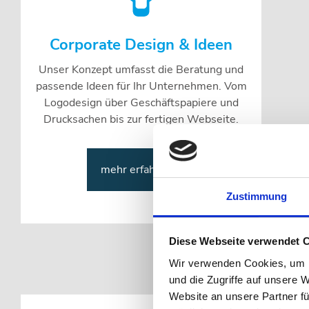
Corporate Design & Ideen
Unser Konzept umfasst die Beratung und
passende Ideen für Ihr Unternehmen. Vom
Logodesign über Geschäftspapiere und
Drucksachen bis zur fertigen Webseite.
mehr erfahren >
Zustimmung
Diese Webseite verwendet 
Wir verwenden Cookies, um I
und die Zugriffe auf unsere 
Website an unsere Partner fü