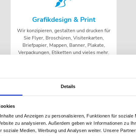
Grafikdesign & Print
Wir konzipieren, gestalten und drucken für
Sie Flyer, Broschüren, Visitenkarten,
Briefpapier, Mappen, Banner, Plakate,
Verpackungen, Etiketten und vieles mehr.
mehr erfahren >
Details
Cookies
nhalte und Anzeigen zu personalisieren, Funktionen für soziale
Website zu analysieren. Außerdem geben wir Informationen zu I
r soziale Medien, Werbung und Analysen weiter. Unsere Partner