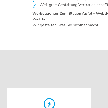
Weil gute Gestaltung Vertrauen schafft 
Werbeagentur Zum Blauen Apfel – Webde
Wetzlar.
Wir gestalten, was Sie sichtbar macht.