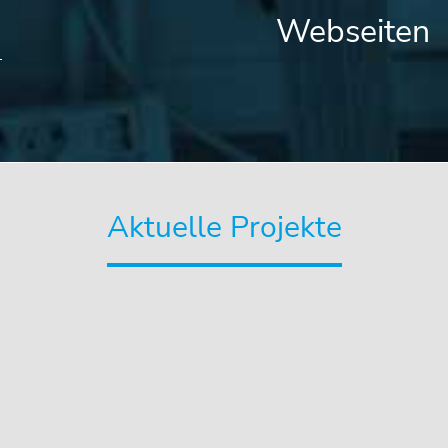
Webseiten
Aktuelle Projekte