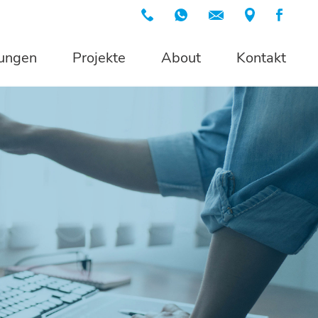
tungen
Projekte
About
Kontakt