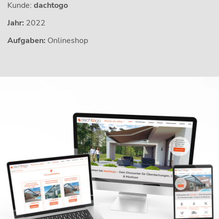
Kunde:
dachtogo
Jahr:
2022
Aufgaben:
Onlineshop