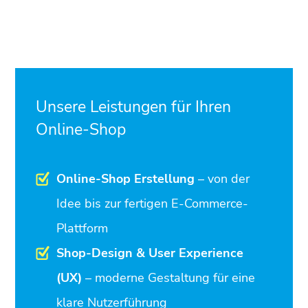
Unsere Leistungen für Ihren
Online-Shop
Online-Shop Erstellung
– von der
Idee bis zur fertigen E-Commerce-
Plattform
Shop-Design & User Experience
(UX)
– moderne Gestaltung für eine
klare Nutzerführung