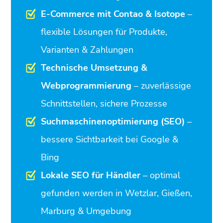
E-Commerce mit Contao & Isotope
–
flexible Lösungen für Produkte,
Varianten & Zahlungen
Technische Umsetzung &
Webprogrammierung
– zuverlässige
Schnittstellen, sichere Prozesse
Suchmaschinenoptimierung (SEO)
–
bessere Sichtbarkeit bei Google &
Bing
Lokale SEO für Händler
– optimal
gefunden werden in Wetzlar, Gießen,
Marburg & Umgebung