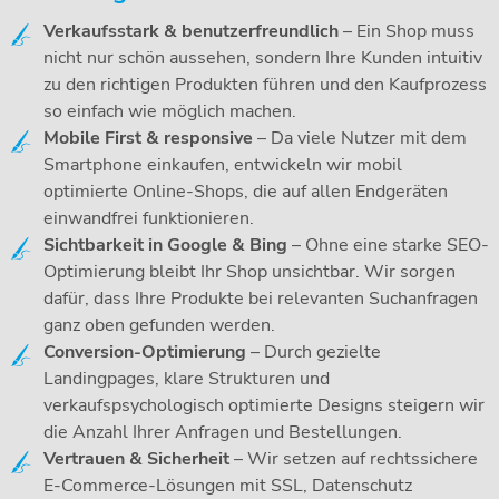
Verkaufsstark & benutzerfreundlich
– Ein Shop muss
nicht nur schön aussehen, sondern Ihre Kunden intuitiv
zu den richtigen Produkten führen und den Kaufprozess
so einfach wie möglich machen.
Mobile First & responsive
– Da viele Nutzer mit dem
Smartphone einkaufen, entwickeln wir mobil
optimierte Online-Shops, die auf allen Endgeräten
einwandfrei funktionieren.
Sichtbarkeit in Google & Bing
– Ohne eine starke SEO-
Optimierung bleibt Ihr Shop unsichtbar. Wir sorgen
dafür, dass Ihre Produkte bei relevanten Suchanfragen
ganz oben gefunden werden.
Conversion-Optimierung
– Durch gezielte
Landingpages, klare Strukturen und
verkaufspsychologisch optimierte Designs steigern wir
die Anzahl Ihrer Anfragen und Bestellungen.
Vertrauen & Sicherheit
– Wir setzen auf rechtssichere
E-Commerce-Lösungen mit SSL, Datenschutz