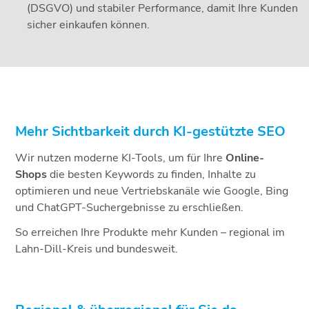
(DSGVO) und stabiler Performance, damit Ihre Kunden
sicher einkaufen können.
Mehr Sichtbarkeit durch KI-gestützte SEO
Wir nutzen moderne KI-Tools, um für Ihre
Online-
Shops
die besten Keywords zu finden, Inhalte zu
optimieren und neue Vertriebskanäle wie Google, Bing
und ChatGPT-Suchergebnisse zu erschließen.
So erreichen Ihre Produkte mehr Kunden – regional im
Lahn-Dill-Kreis und bundesweit.