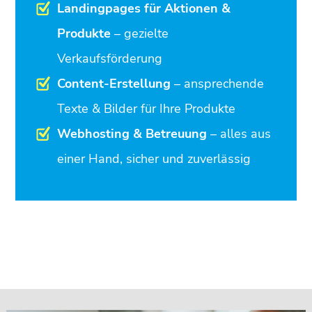
Landingpages für Aktionen &
Produkte
– gezielte
Verkaufsförderung
Content-Erstellung
– ansprechende
Texte & Bilder für Ihre Produkte
Webhosting & Betreuung
– alles aus
einer Hand, sicher und zuverlässig