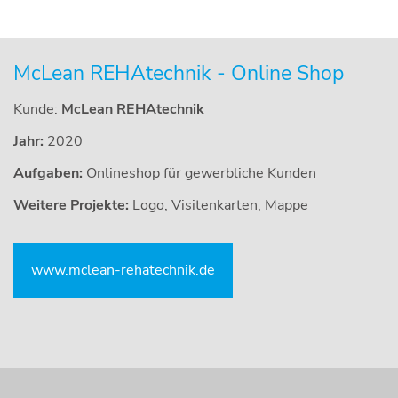
McLean REHAtechnik - Online Shop
Kunde:
McLean REHAtechnik
Jahr:
2020
Aufgaben:
Onlineshop für gewerbliche Kunden
Weitere Projekte:
Logo, Visitenkarten, Mappe
www.mclean-rehatechnik.de