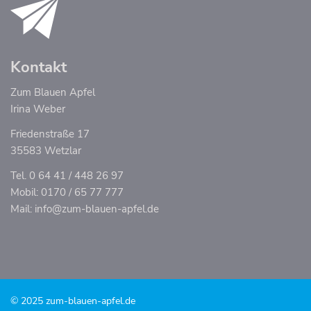
Kontakt
Zum Blauen Apfel
Irina Weber
Friedenstraße 17
35583 Wetzlar
Tel. 0 64 41 / 448 26 97
Mobil: 0170 / 65 77 777
Mail:
info@zum-blauen-apfel.de
© 2025 zum-blauen-apfel.de