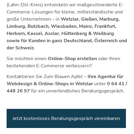
(Lahn-Dill-Kreis) entwickeln wir maßgeschneiderte E-
Commerce-Lösungen für kleine, mittelständische und
große Unternehmen – in
Wetzlar, Gießen, Marburg,
Limburg, Butzbach, Wiesbaden, Mainz, Frankfurt,
Herborn, Kassel, Asslar, Hüttenberg & Weilburg
sowie für Kunden in ganz Deutschland, Österreich und
der Schweiz.
Sie möchten einen
Online-Shop erstellen
oder Ihren
bestehenden E-Commerce verbessern?
Kontaktieren Sie Zum Blauen Apfel –
Ihre Agentur für
Webdesign & Online-Shops in Wetzlar
unter
0 64 41 /
448 26 97
für ein unverbindliches Beratungsgespräch.
Jetzt kostenloses Beratungsgespräch vereinbaren