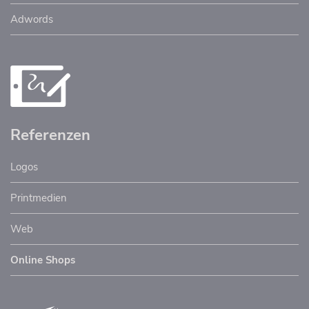
Adwords
Referenzen
Navigation
Logos
überspringen
Printmedien
Web
Online Shops