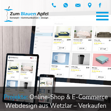
Projekte:
Online-Shop & E-Commerce
Webdesign aus Wetzlar – Verkaufen