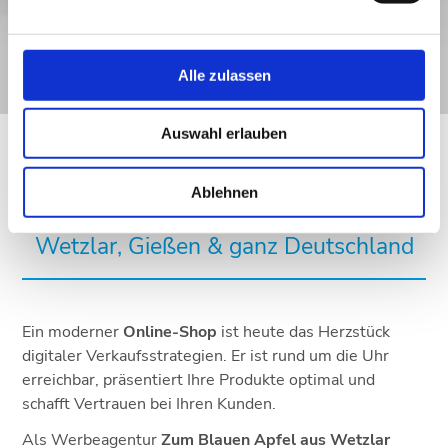
Alle zulassen
Auswahl erlauben
Ablehnen
Ihr professioneller Online-Shop für
Wetzlar, Gießen & ganz Deutschland
Ein moderner
Online-Shop
ist heute das Herzstück
digitaler Verkaufsstrategien. Er ist rund um die Uhr
erreichbar, präsentiert Ihre Produkte optimal und
schafft Vertrauen bei Ihren Kunden.
Als Werbeagentur
Zum Blauen Apfel aus Wetzlar