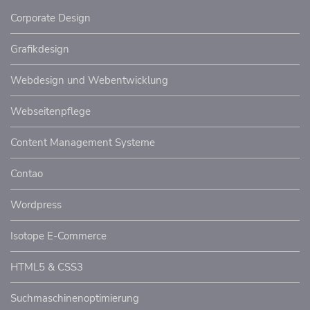
Corporate Design
Grafikdesign
Webdesign und Webentwicklung
Webseitenpflege
Content Management Systeme
Contao
Wordpress
Isotope E-Commerce
HTML5 & CSS3
Suchmaschinenoptimierung