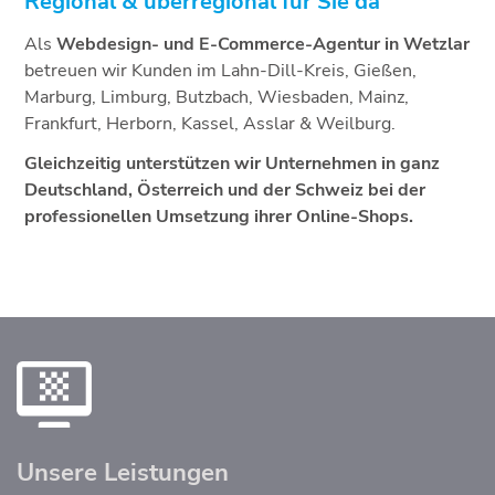
Regional & überregional für Sie da
Als
Webdesign- und E-Commerce-Agentur in Wetzlar
betreuen wir Kunden im Lahn-Dill-Kreis, Gießen,
Marburg, Limburg, Butzbach, Wiesbaden, Mainz,
Frankfurt, Herborn, Kassel, Asslar & Weilburg.
Gleichzeitig unterstützen wir Unternehmen in ganz
Deutschland, Österreich und der Schweiz bei der
professionellen Umsetzung ihrer Online-Shops.
Unsere Leistungen