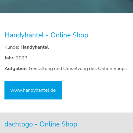
Handyhantel - Online Shop
Kunde:
Handyhantel
Jahr:
2023
Aufgaben:
Gestaltung und Umsetzung des Online Shops
www.handyhantel.de
dachtogo - Online Shop