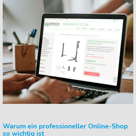
Warum ein professioneller Online-Shop
so wichtig ist